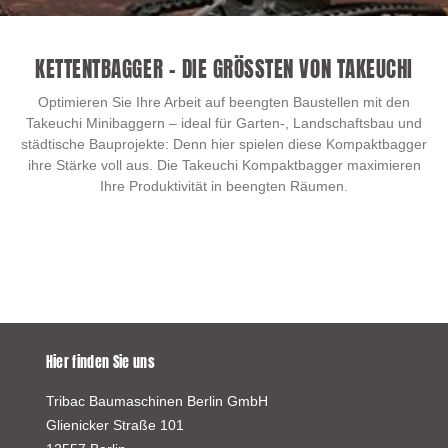
KETTENTBAGGER – DIE GRÖSSTEN VON TAKEUCHI
Optimieren Sie Ihre Arbeit auf beengten Baustellen mit den
Takeuchi Minibaggern – ideal für Garten-, Landschaftsbau und
städtische Bauprojekte: Denn hier spielen diese Kompaktbagger
ihre Stärke voll aus. Die Takeuchi Kompaktbagger maximieren
Ihre Produktivität in beengten Räumen.
Hier finden Sie uns
Tribac Baumaschinen Berlin GmbH
Glienicker Straße 101