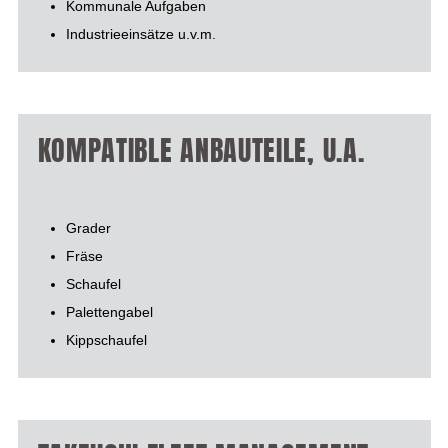
Kommunale Aufgaben
Industrieeinsätze u.v.m.
KOMPATIBLE ANBAUTEILE, U.A.
Grader
Fräse
Schaufel
Palettengabel
Kippschaufel