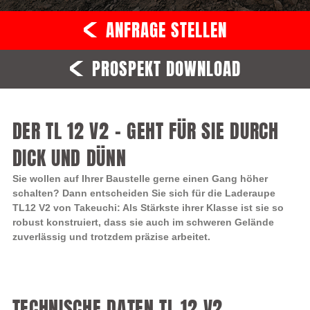
ANFRAGE STELLEN
PROSPEKT DOWNLOAD
DER TL 12 V2 – GEHT FÜR SIE DURCH
DICK UND DÜNN
Sie wollen auf Ihrer Baustelle gerne einen Gang höher
schalten? Dann entscheiden Sie sich für die Laderaupe
TL12 V2 von Takeuchi: Als Stärkste ihrer Klasse ist sie so
robust konstruiert, dass sie auch im schweren Gelände
zuverlässig und trotzdem präzise arbeitet.
TECHNISCHE DATEN TL 12 V2