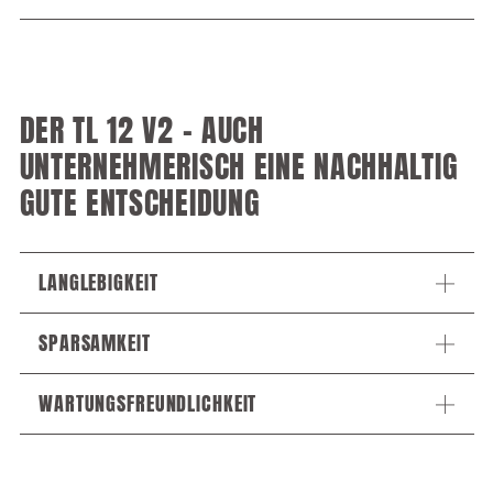
DER TL 12 V2 – AUCH
UNTERNEHMERISCH EINE NACHHALTIG
GUTE ENTSCHEIDUNG
LANGLEBIGKEIT
SPARSAMKEIT
WARTUNGSFREUNDLICHKEIT