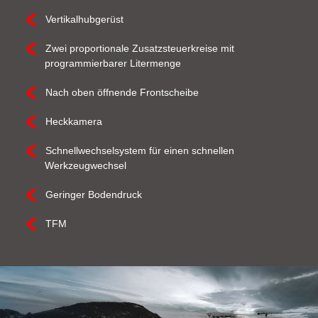
Vertikalhubgerüst
Zwei proportionale Zusatzsteuerkreise mit
programmierbarer Litermenge
Nach oben öffnende Frontscheibe
Heckkamera
Schnellwechselsystem für einen schnellen
Werkzeugwechsel
Geringer Bodendruck
TFM