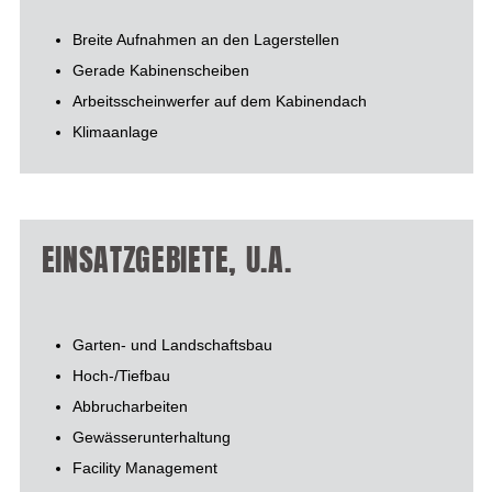
Breite Aufnahmen an den Lagerstellen
Gerade Kabinenscheiben
Arbeitsscheinwerfer auf dem Kabinendach
Klimaanlage
EINSATZGEBIETE, U.A.
Garten- und Landschaftsbau
Hoch-/Tiefbau
Abbrucharbeiten
Gewässerunterhaltung
Facility Management