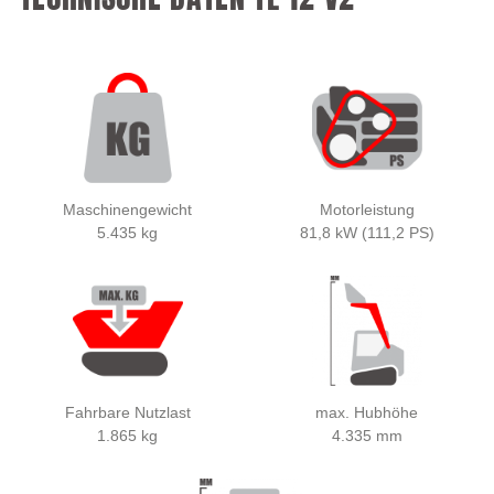
Maschinengewicht
Motorleistung
5.435 kg
81,8 kW (111,2 PS)
Fahrbare Nutzlast
max. Hubhöhe
1.865 kg
4.335 mm