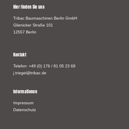
Hier finden Sie uns
Tribac Baumaschinen Berlin GmbH
Glienicker Straße 101
12557 Berlin
Kontakt
Telefon:
+49 (0) 176 / 81 05 23 68
j.triegel@tribac.de
Informationen
Impressum
Datenschutz