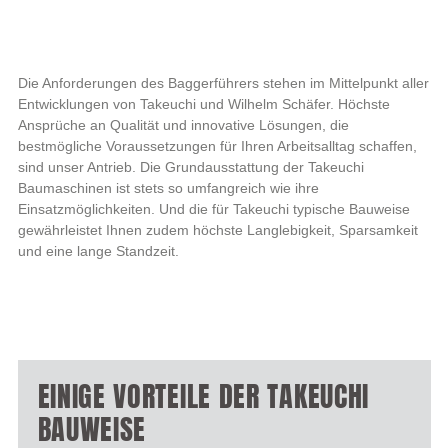
Die Anforderungen des Baggerführers stehen im Mittelpunkt aller
Entwicklungen von Takeuchi und Wilhelm Schäfer. Höchste
Ansprüche an Qualität und innovative Lösungen, die
bestmögliche Voraussetzungen für Ihren Arbeitsalltag schaffen,
sind unser Antrieb. Die Grundausstattung der Takeuchi
Baumaschinen ist stets so umfangreich wie ihre
Einsatzmöglichkeiten. Und die für Takeuchi typische Bauweise
gewährleistet Ihnen zudem höchste Langlebigkeit, Sparsamkeit
und eine lange Standzeit.
EINIGE VORTEILE DER TAKEUCHI
BAUWEISE