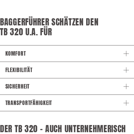
BAGGERFÜHRER SCHÄTZEN DEN
TB 320 U.A. FÜR
KOMFORT
FLEXIBILITÄT
SICHERHEIT
TRANSPORTFÄHIGKEIT
DER TB 320 – AUCH UNTERNEHMERISCH