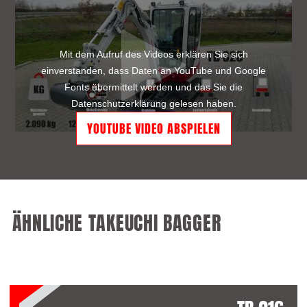
Mit dem Aufruf des Videos erklären Sie sich
einverstanden, dass Daten an YouTube und Google
Fonts übermittelt werden und das Sie die
Datenschutzerklärung
gelesen haben.
ÄHNLICHE TAKEUCHI BAGGER