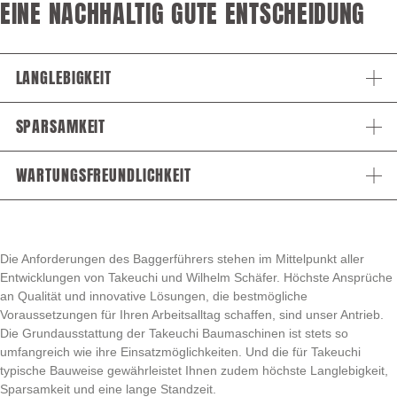
EINE NACHHALTIG GUTE ENTSCHEIDUNG
LANGLEBIGKEIT
SPARSAMKEIT
WARTUNGSFREUNDLICHKEIT
Die Anforderungen des Baggerführers stehen im Mittelpunkt aller
Entwicklungen von Takeuchi und Wilhelm Schäfer. Höchste Ansprüche
an Qualität und innovative Lösungen, die bestmögliche
Voraussetzungen für Ihren Arbeitsalltag schaffen, sind unser Antrieb.
Die Grundausstattung der Takeuchi Baumaschinen ist stets so
umfangreich wie ihre Einsatzmöglichkeiten. Und die für Takeuchi
typische Bauweise gewährleistet Ihnen zudem höchste Langlebigkeit,
Sparsamkeit und eine lange Standzeit.