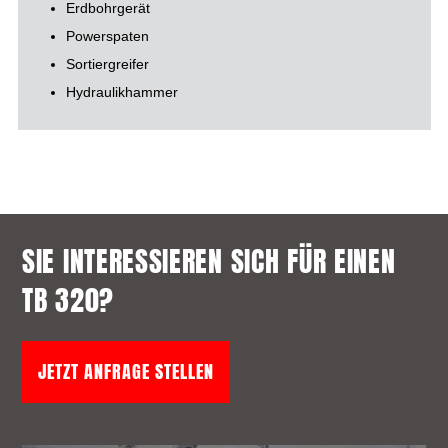
Erdbohrgerät
Powerspaten
Sortiergreifer
Hydraulikhammer
SIE INTERESSIEREN SICH FÜR EINEN
TB 320?
JETZT ANFRAGE STELLEN