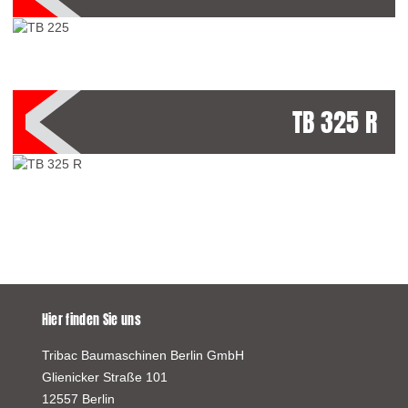
TB 325 R
Hier finden Sie uns
Tribac Baumaschinen Berlin GmbH
Glienicker Straße 101
12557 Berlin