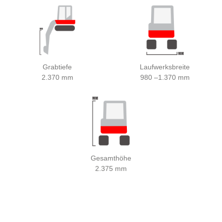
Grabtiefe
Laufwerksbreite
2.370 mm
980 –1.370 mm
Gesamthöhe
2.375 mm