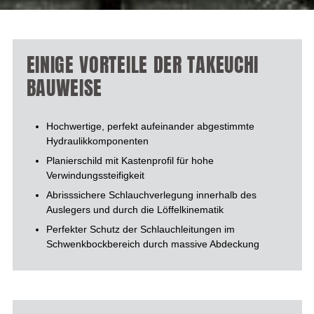
EINIGE VORTEILE DER TAKEUCHI
BAUWEISE
Hochwertige, perfekt aufeinander abgestimmte
Hydraulikkomponenten
Planierschild mit Kastenprofil für hohe
Verwindungssteifigkeit
Abrisssichere Schlauchverlegung innerhalb des
Auslegers und durch die Löffelkinematik
Perfekter Schutz der Schlauchleitungen im
Schwenkbockbereich durch massive Abdeckung