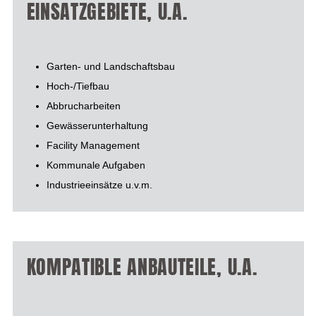
EINSATZGEBIETE, U.A.
Garten- und Landschaftsbau
Hoch-/Tiefbau
Abbrucharbeiten
Gewässerunterhaltung
Facility Management
Kommunale Aufgaben
Industrieeinsätze u.v.m.
KOMPATIBLE ANBAUTEILE, U.A.