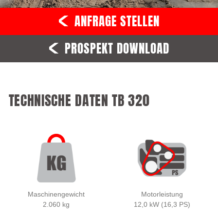
ANFRAGE STELLEN
PROSPEKT DOWNLOAD
TECHNISCHE DATEN TB 320
Maschinengewicht
Motorleistung
2.060 kg
12,0 kW (16,3 PS)