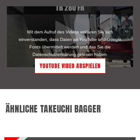
Mit dem Aufruf des Videos erklären Sie sich
einverstanden, dass Daten an YouTube und Google
Fonts übermittelt werden und das Sie die
Datenschutzerklärung
gelesen haben.
ÄHNLICHE TAKEUCHI BAGGER