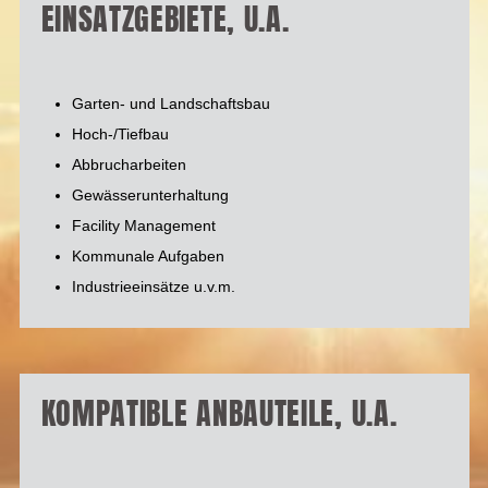
EINSATZGEBIETE, U.A.
Garten- und Landschaftsbau
Hoch-/Tiefbau
Abbrucharbeiten
Gewässerunterhaltung
Facility Management
Kommunale Aufgaben
Industrieeinsätze u.v.m.
KOMPATIBLE ANBAUTEILE, U.A.