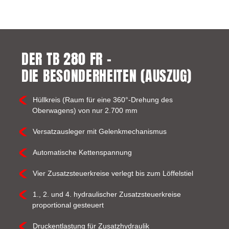
DER TB 280 FR –
DIE BESONDERHEITEN (AUSZUG)
Hüllkreis (Raum für eine 360°-Drehung des
Oberwagens) von nur 2.700 mm
Versatzausleger mit Gelenkmechanismus
Automatische Kettenspannung
Vier Zusatzsteuerkreise verlegt bis zum Löffelstiel
1., 2. und 4. hydraulischer Zusatzsteuerkreise
proportional gesteuert
Druckentlastung für Zusatzhydraulik