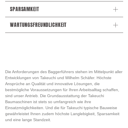
SPARSAMKEIT
WARTUNGSFREUNDLICHKEIT
Die Anforderungen des Baggerführers stehen im Mittelpunkt aller
Entwicklungen von Takeuchi und Wilhelm Schäfer. Höchste
Ansprüche an Qualität und innovative Lösungen, die
bestmögliche Voraussetzungen für Ihren Arbeitsalltag schaffen,
sind unser Antrieb. Die Grundausstattung der Takeuchi
Baumaschinen ist stets so umfangreich wie ihre
Einsatzmöglichkeiten. Und die für Takeuchi typische Bauweise
gewährleistet Ihnen zudem höchste Langlebigkeit, Sparsamkeit
und eine lange Standzeit.