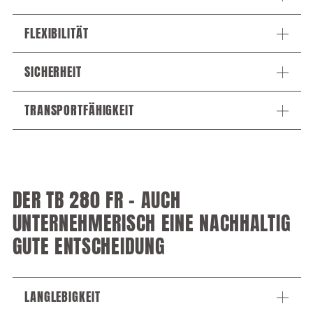
FLEXIBILITÄT
SICHERHEIT
TRANSPORTFÄHIGKEIT
DER TB 280 FR – AUCH
UNTERNEHMERISCH EINE NACHHALTIG
GUTE ENTSCHEIDUNG
LANGLEBIGKEIT