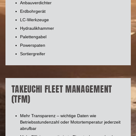
Anbauverdichter
Erdbohrgerät
LC-Werkzeuge
Hydraulikhammer
Palettengabel
Powerspaten
Sortiergreifer
TAKEUCHI FLEET MANAGEMENT
(TFM)
Mehr Transparenz – wichtige Daten wie
Betriebsstundenzahl oder Motortemperatur jederzeit
abrufbar