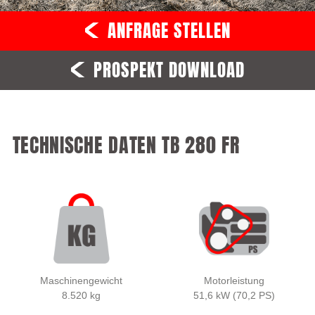
ANFRAGE STELLEN
PROSPEKT DOWNLOAD
TECHNISCHE DATEN TB 280 FR
Maschinengewicht
Motorleistung
8.520 kg
51,6 kW (70,2 PS)