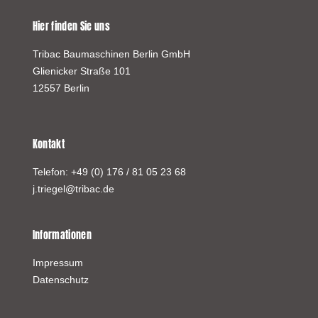
Hier finden Sie uns
Tribac Baumaschinen Berlin GmbH
Glienicker Straße 101
12557 Berlin
Kontakt
Telefon:
+49 (0) 176 / 81 05 23 68
j.triegel@tribac.de
Informationen
Impressum
Datenschutz