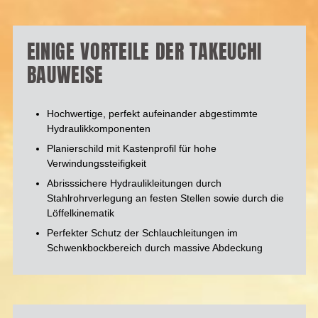
EINIGE VORTEILE DER TAKEUCHI
BAUWEISE
Hochwertige, perfekt aufeinander abgestimmte
Hydraulikkomponenten
Planierschild mit Kastenprofil für hohe
Verwindungssteifigkeit
Abrisssichere Hydraulikleitungen durch
Stahlrohrverlegung an festen Stellen sowie durch die
Löffelkinematik
Perfekter Schutz der Schlauchleitungen im
Schwenkbockbereich durch massive Abdeckung