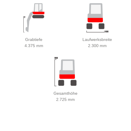
Grabtiefe
Laufwerksbreite
4.375 mm
2.300 mm
Gesamthöhe
2.725 mm