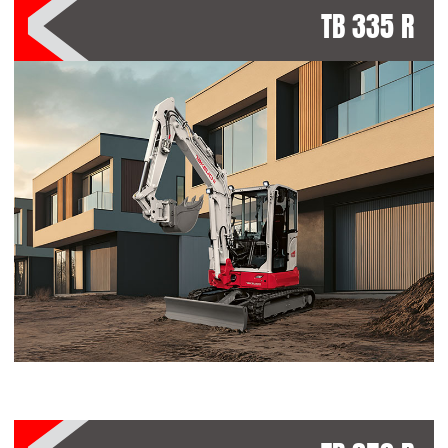
TB 335 R