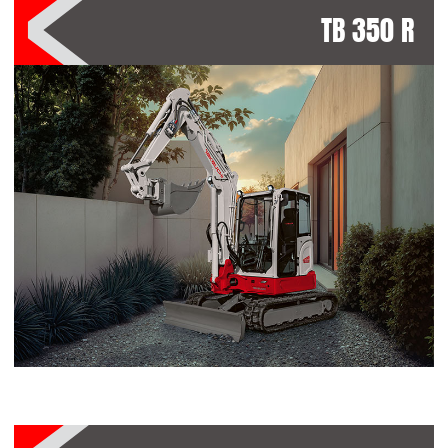
TB 350 R