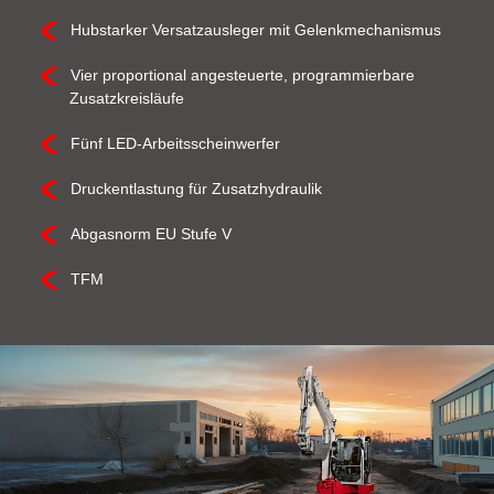
Hubstarker Versatzausleger mit Gelenkmechanismus
Vier proportional angesteuerte, programmierbare
Zusatzkreisläufe
Fünf LED-Arbeitsscheinwerfer
Druckentlastung für Zusatzhydraulik
Abgasnorm EU Stufe V
TFM