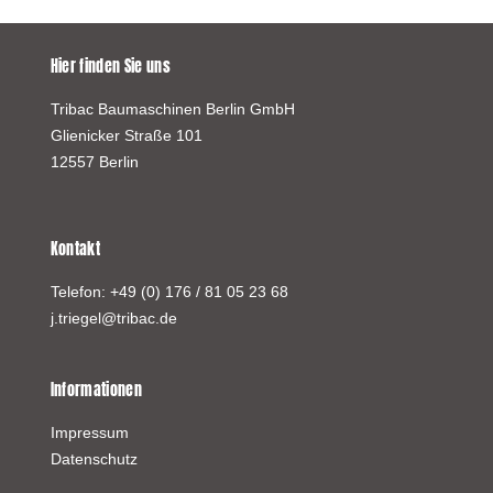
Hier finden Sie uns
Tribac Baumaschinen Berlin GmbH
Glienicker Straße 101
12557 Berlin
Kontakt
Telefon:
+49 (0) 176 / 81 05 23 68
j.triegel@tribac.de
Informationen
Impressum
Datenschutz