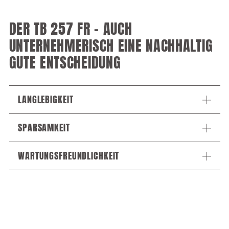
DER TB 257 FR – AUCH
UNTERNEHMERISCH EINE NACHHALTIG
GUTE ENTSCHEIDUNG
LANGLEBIGKEIT
SPARSAMKEIT
WARTUNGSFREUNDLICHKEIT