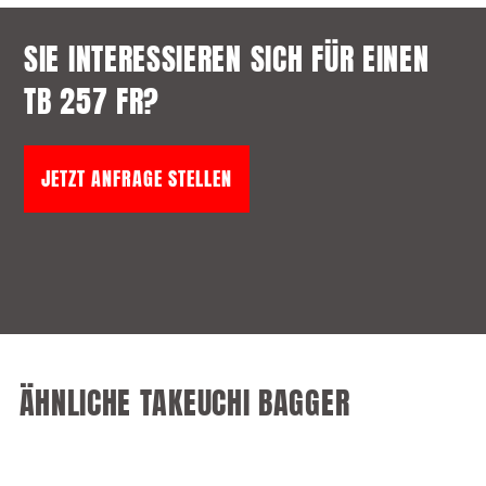
SIE INTERESSIEREN SICH FÜR EINEN
TB 257 FR?
JETZT ANFRAGE STELLEN
ÄHNLICHE TAKEUCHI BAGGER