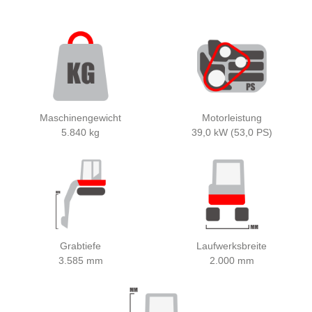
Maschinengewicht
Motorleistung
5.840 kg
39,0 kW (53,0 PS)
Grabtiefe
Laufwerksbreite
3.585 mm
2.000 mm