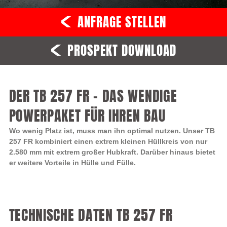
ANFRAGE STELLEN
PROSPEKT DOWNLOAD
DER TB 257 FR – DAS WENDIGE
POWERPAKET FÜR IHREN BAU
Wo wenig Platz ist, muss man ihn optimal nutzen. Unser TB
257 FR kombiniert einen extrem kleinen Hüllkreis von nur
2.580 mm mit extrem großer Hubkraft. Darüber hinaus bietet
er weitere Vorteile in Hülle und Fülle.
TECHNISCHE DATEN TB 257 FR