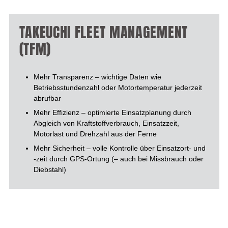
TAKEUCHI FLEET MANAGEMENT
(TFM)
Mehr Transparenz – wichtige Daten wie
Betriebsstundenzahl oder Motortemperatur jederzeit
abrufbar
Mehr Effizienz – optimierte Einsatzplanung durch
Abgleich von Kraftstoffverbrauch, Einsatzzeit,
Motorlast und Drehzahl aus der Ferne
Mehr Sicherheit – volle Kontrolle über Einsatzort- und
-zeit durch GPS-Ortung (– auch bei Missbrauch oder
Diebstahl)