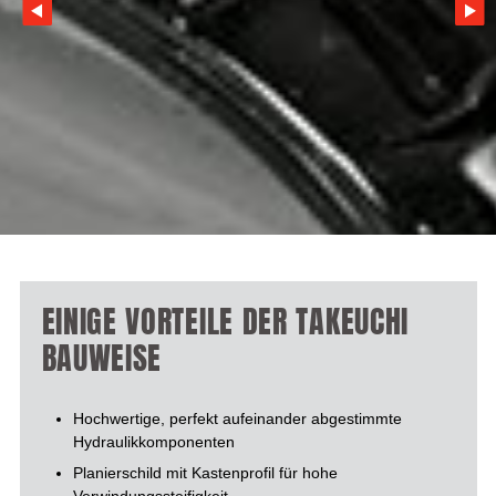
EINIGE VORTEILE DER TAKEUCHI
BAUWEISE
Hochwertige, perfekt aufeinander abgestimmte
Hydraulikkomponenten
Planierschild mit Kastenprofil für hohe