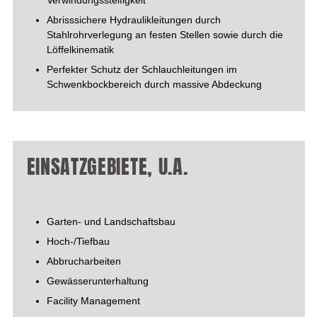
Verwindungssteifigkeit
Abrisssichere Hydraulikleitungen durch
Stahlrohrverlegung an festen Stellen sowie durch die
Löffelkinematik
Perfekter Schutz der Schlauchleitungen im
Schwenkbockbereich durch massive Abdeckung
EINSATZGEBIETE, U.A.
Garten- und Landschaftsbau
Hoch-/Tiefbau
Abbrucharbeiten
Gewässerunterhaltung
Facility Management