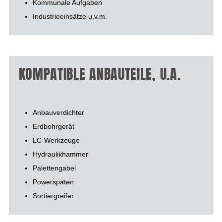
Kommunale Aufgaben
Industrieeinsätze u.v.m.
KOMPATIBLE ANBAUTEILE, U.A.
Anbauverdichter
Erdbohrgerät
LC-Werkzeuge
Hydraulikhammer
Palettengabel
Powerspaten
Sortiergreifer