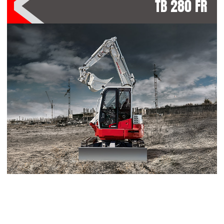
TB 280 FR