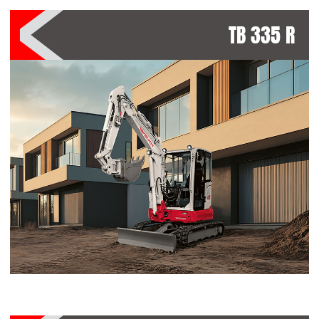
TB 335 R